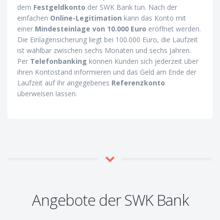
dem
Festgeldkonto
der SWK Bank tun. Nach der
einfachen
Online-Legitimation
kann das Konto mit
einer
Mindesteinlage von 10.000 Euro
eröffnet werden.
Die Einlagensicherung liegt bei 100.000 Euro, die Laufzeit
ist wählbar zwischen sechs Monaten und sechs Jahren.
Per
Telefonbanking
können Kunden sich jederzeit über
ihren Kontostand informieren und das Geld am Ende der
Laufzeit auf ihr angegebenes
Referenzkonto
überweisen lassen.
Angebote der SWK Bank