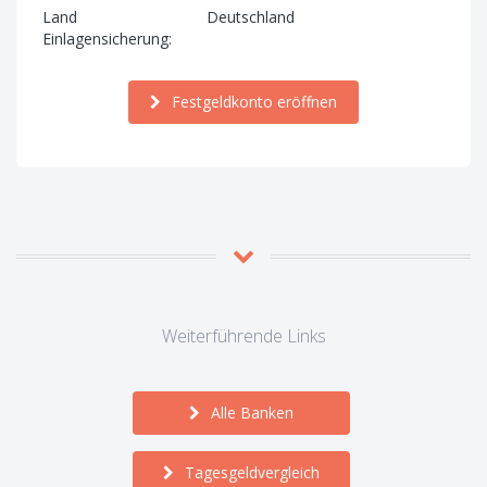
Land
Deutschland
Einlagensicherung:
Festgeldkonto eröffnen
Weiterführende Links
Alle Banken
Tagesgeldvergleich