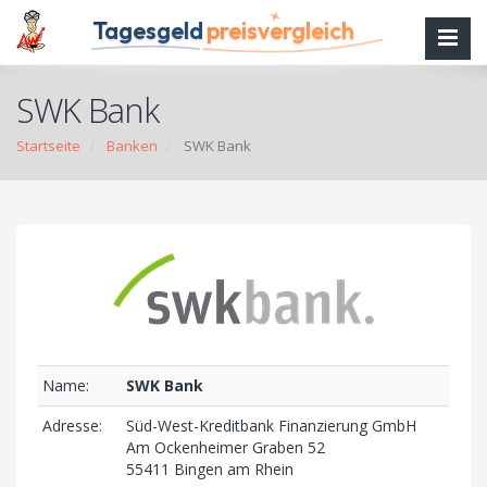
Tagesgeld
preisvergleich
SWK Bank
Startseite
Banken
SWK Bank
Name:
SWK Bank
Adresse:
Süd-West-Kreditbank Finanzierung GmbH
Am Ockenheimer Graben 52
55411 Bingen am Rhein