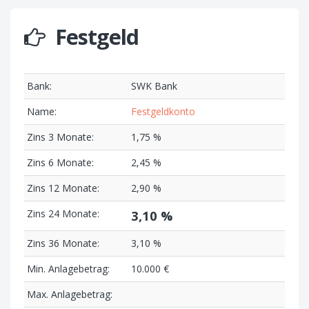
Festgeld
Bank:
SWK Bank
Name:
Festgeldkonto
Zins 3 Monate:
1,75 %
Zins 6 Monate:
2,45 %
Zins 12 Monate:
2,90 %
Zins 24 Monate:
3,10 %
Zins 36 Monate:
3,10 %
Min. Anlagebetrag:
10.000 €
Max. Anlagebetrag: