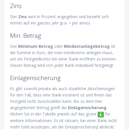
Zins
Der
Zins
wird in Prozent angegeben und bezieht sich
immer auf ein ganzes Jahr (p.a. = per anno).
Min. Betrag
Der
Minimum Betrag
oder
Mindestanlagebetrag
ist
die Summe in Euro, die man mindestens anlegen muss,
um ein Festgeldkonto bei einer Bank eröffnen zu können.
Dieser Betrag wird von jeder Bank individuell festgelegt.
Einlagensicherung
Es gibt sowohl private als auch staatliche Absicherungen
für den Fall, dass eine Bank insolvent ist und Ihnen das
Festgeld nicht zurückzahlen kann. Bis zu dem hier
angegebenen Betrag greift die
Einlagensicherung
.
Klicken Sie in der Tabelle jeweils auf das grüne
für
weitere Informationen. Es ist ratsam, bei einer Bank nicht
mehr Geld anzulegen, als die Einlagensicherung abdeckt.