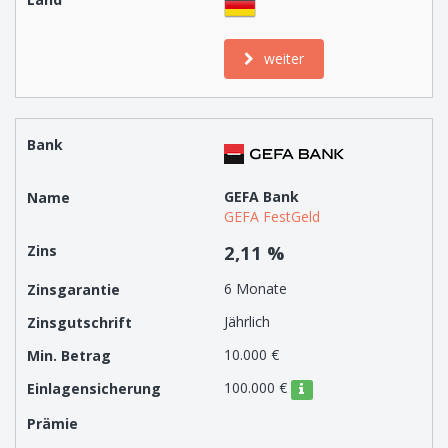
weiter
GEFA Bank
GEFA FestGeld
2,11 %
6 Monate
Jährlich
10.000 €
100.000 €