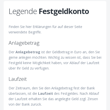
Legende
Festgeldkonto
Finden Sie hier Erklärungen für auf dieser Seite
verwendete Begriffe.
Anlagebetrag
Der
Anlagebetrag
ist der Geldbetrag in Euro an, den Sie
gerne anlegen möchten. Wichtig zu wissen ist, dass Sie bei
Festgeld keine Möglichkeit haben, vor Ablauf der Laufzeit
über Ihr Geld zu verfügen.
Laufzeit
Der Zeitraum, den Sie den Anlagebetrag fest der Bank
überlassen, ist die
Laufzeit
des Festgeldes. Nach Ablauf
der Laufzeit erhalten Sie das angelegte Geld zzgl. Zinsen
von der Bank zurück.