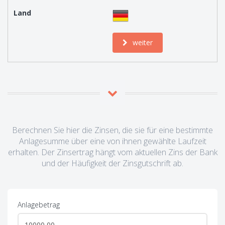
weiter
Berechnen Sie hier die Zinsen, die sie für eine bestimmte
Anlagesumme über eine von ihnen gewählte Laufzeit
erhalten. Der Zinsertrag hängt vom aktuellen Zins der Bank
und der Häufigkeit der Zinsgutschrift ab.
Anlagebetrag