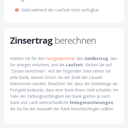
Geld während der Laufzeit nicht verfügbar
Zinsertrag
berechnen
Wählen Sie für den
Festgeldrechner
den
Geldbetrag
, den
Sie anlegen möchten, und die
Laufzeit
. Klicken Sie auf
"Zinsen berechnen". Auf der folgenden Seite sehen Sie
jede Bank, wieviel Zinsen Sie am Ende der Lauzeit
bekommen werden. Beachten Sie, dass die Geldanlage als
Festgeld bedeutet, dass eine Bank Ihnen Geld schuldet. Im
Falle der Zahlungsunfähigkeit der Bank greifen je nach
Bank und Land unterschiedliche
Einlagensicherungen
,
die Sie bei der Auswahl der Bank berücksichtigen sollten.