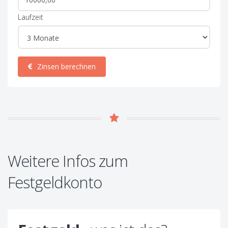
Laufzeit
Zinsen berechnen
Weitere Infos zum
Festgeldkonto