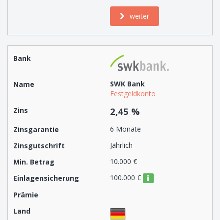
weiter
SWK Bank
Festgeldkonto
2,45 %
6 Monate
Jährlich
10.000 €
100.000 €