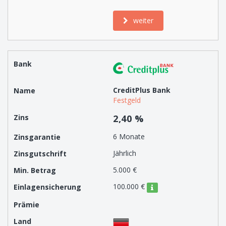
weiter
CreditPlus Bank
Festgeld
2,40 %
6 Monate
Jährlich
5.000 €
100.000 €