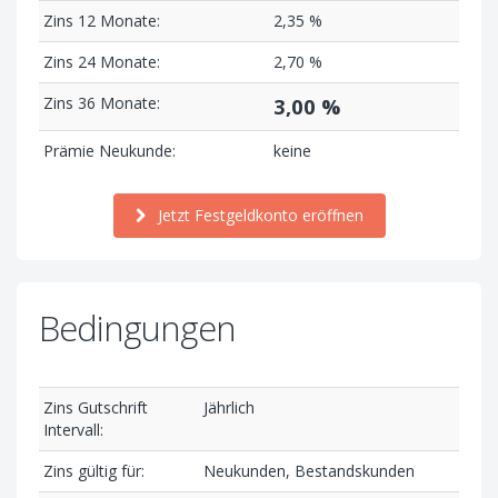
Zins 12 Monate:
2,35 %
Zins 24 Monate:
2,70 %
Zins 36 Monate:
3,00 %
Prämie Neukunde:
keine
Jetzt Festgeldkonto eröffnen
Bedingungen
Zins Gutschrift
Jährlich
Intervall:
Zins gültig für:
Neukunden, Bestandskunden