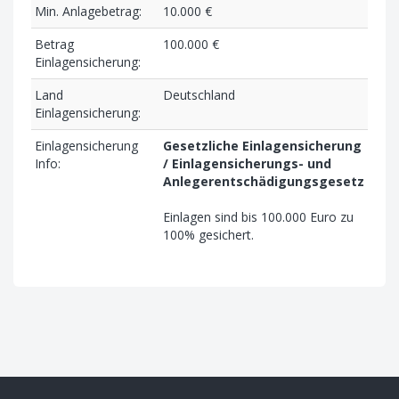
Min. Anlagebetrag:
10.000 €
Betrag
100.000 €
Einlagensicherung:
Land
Deutschland
Einlagensicherung:
Einlagensicherung
Gesetzliche Einlagensicherung
Info:
/ Einlagensicherungs- und
Anlegerentschädigungsgesetz
Einlagen sind bis 100.000 Euro zu
100% gesichert.